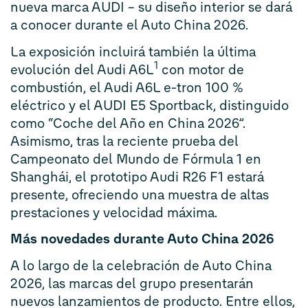
nueva marca AUDI – su diseño interior se dará
a conocer durante el Auto China 2026.
La exposición incluirá también la última
1
evolución del Audi A6L
con motor de
combustión, el Audi A6L e-tron 100 %
eléctrico y el AUDI E5 Sportback, distinguido
como “Coche del Año en China 2026”.
Asimismo, tras la reciente prueba del
Campeonato del Mundo de Fórmula 1 en
Shanghái, el prototipo Audi R26 F1 estará
presente, ofreciendo una muestra de altas
prestaciones y velocidad máxima.
Más novedades durante Auto China 2026
A lo largo de la celebración de Auto China
2026, las marcas del grupo presentarán
nuevos lanzamientos de producto. Entre ellos,