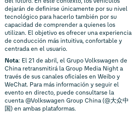
del futuro. En este contexto, los vehículos
dejarán de definirse únicamente por su nivel
tecnológico para hacerlo también por su
capacidad de comprender a quienes los
utilizan. El objetivo es ofrecer una experiencia
de conducción más intuitiva, confortable y
centrada en el usuario.
Nota
: El 21 de abril, el Grupo Volkswagen de
China retransmitirá la Group Media Night a
través de sus canales oficiales en Weibo y
WeChat. Para más información y seguir el
evento en directo, puede consultarse la
cuenta @Volkswagen Group China (@大众中
国) en ambas plataformas.