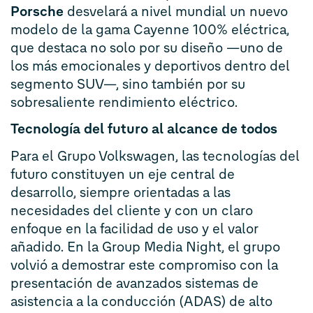
Porsche
desvelará a nivel mundial un nuevo
modelo de la gama Cayenne 100% eléctrica,
que destaca no solo por su diseño —uno de
los más emocionales y deportivos dentro del
segmento SUV—, sino también por su
sobresaliente rendimiento eléctrico.
Tecnología del futuro al alcance de todos
Para el Grupo Volkswagen, las tecnologías del
futuro constituyen un eje central de
desarrollo, siempre orientadas a las
necesidades del cliente y con un claro
enfoque en la facilidad de uso y el valor
añadido. En la Group Media Night, el grupo
volvió a demostrar este compromiso con la
presentación de avanzados sistemas de
asistencia a la conducción (ADAS) de alto