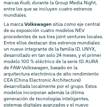
marcas Audi, durante la Group Media Night,
entre los que se incluyen cuatro estrenos
mundiales.
La marca
Volkswagen
sitúa como eje central
de su exposición cuatro modelos NEV
procedentes de sus tres joint ventures locales.
Entre ellos destacan dos estrenos mundiales:
un nuevo integrante de la familia ID. UNYX,
desarrollado en tan solo 24 meses, y el primer
modelo 100 % eléctrico de la serie ID. AURA
de FAW-Volkswagen, basado en la
arquitectura electrónica de alto rendimiento
CEA (China Electronic Architecture)
desarrollada localmente por el grupo. Estos
modelos incorporan además la última
generación de tecnologías inteligentes,
sistemas digitales avanzados y el nuevo