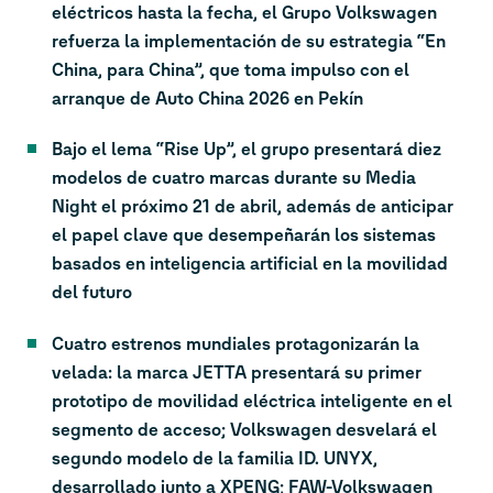
eléctricos hasta la fecha, el Grupo Volkswagen
refuerza la implementación de su estrategia “En
China, para China”, que toma impulso con el
arranque de Auto China 2026 en Pekín
Bajo el lema “Rise Up”, el grupo presentará diez
modelos de cuatro marcas durante su Media
Night el próximo 21 de abril, además de anticipar
el papel clave que desempeñarán los sistemas
basados en inteligencia artificial en la movilidad
del futuro
Cuatro estrenos mundiales protagonizarán la
velada: la marca JETTA presentará su primer
prototipo de movilidad eléctrica inteligente en el
segmento de acceso; Volkswagen desvelará el
segundo modelo de la familia ID. UNYX,
desarrollado junto a XPENG; FAW-Volkswagen