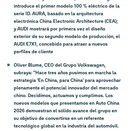
introduce el primer modelo 100 % eléctrico de la
serie ID. AURA, basado en la arquitectura
electrónica China Electronic Architecture (CEA);
y AUDI mostrará por primera vez el diseño
exterior de su segundo modelo de producción, el
AUDI E7X1, concebido para atraer a nuevos
perfiles de cliente
Oliver Blume, CEO del Grupo Volkswagen,
subraya: “Hace tres años pusimos en marcha la
estrategia ‘En China, para China’ para aprovechar
plenamente el potencial innovador del mercado
chino. Decidimos, actuamos y cumplimos. Los
nuevos modelos que presentamos en Auto China
2026 demuestran el sólido avance del grupo en
su objetivo de convertirse en un referente
tecnológico global en la industria del automóvil.