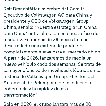
Ralf Brandstätter, miembro del Comité
Ejecutivo de Volkswagen AG para China y
presidente y CEO de Volkswagen Group
China, señaló: “Nuestra estrategia ‘En China,
para China’ entra ahora en una nueva fase de
madurez. En menos de 36 meses hemos
desarrollado una cartera de productos
completamente nueva para el mercado chino.
A partir de 2026, lanzaremos de media un
nuevo vehículo cada dos semanas. Se trata de
la mayor ofensiva de movilidad eléctrica en la
historia de Volkswagen Group. El Salón del
Automóvil de Pekín pone de manifiesto la
coherencia y la rapidez de esta
transformación”.
Solo en 2026, el grupo lanzará más de 20