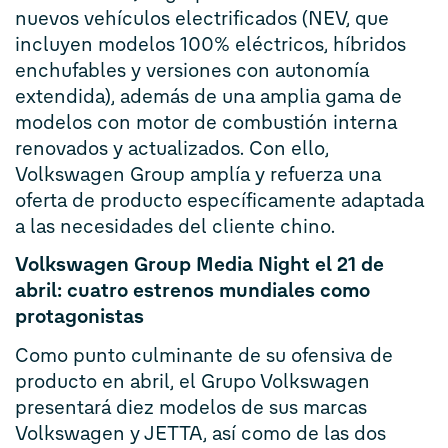
nuevos vehículos electrificados (NEV, que
incluyen modelos 100% eléctricos, híbridos
enchufables y versiones con autonomía
extendida), además de una amplia gama de
modelos con motor de combustión interna
renovados y actualizados. Con ello,
Volkswagen Group amplía y refuerza una
oferta de producto específicamente adaptada
a las necesidades del cliente chino.
Volkswagen Group Media Night el 21 de
abril: cuatro estrenos mundiales como
protagonistas
Como punto culminante de su ofensiva de
producto en abril, el Grupo Volkswagen
presentará diez modelos de sus marcas
Volkswagen y JETTA, así como de las dos