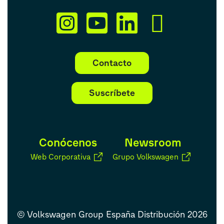
Contacto
Suscríbete
Conócenos
Newsroom
Web Corporativa
Grupo Volkswagen
© Volkswagen Group España Distribución 2026