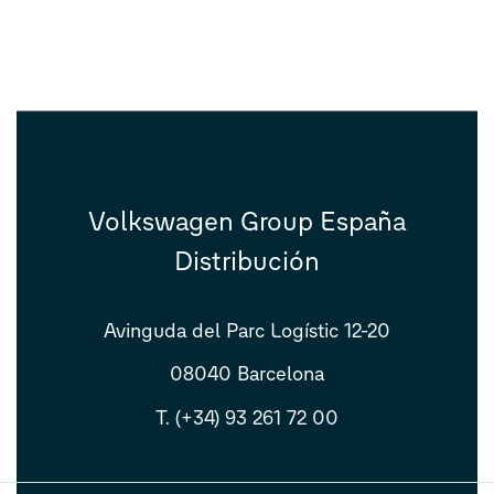
Volkswagen Group España
Distribución
Avinguda del Parc Logístic 12-20
08040 Barcelona
T. (+34) 93 261 72 00