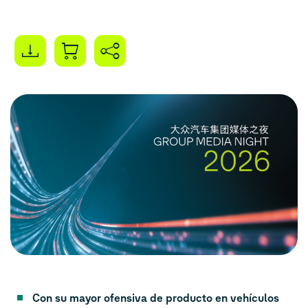
impulsados por inteligencia
artificial
Con su mayor ofensiva de producto en vehículos