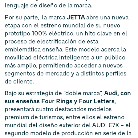
lenguaje de diseño de la marca.
Por su parte, la marca
JETTA
abre una nueva
etapa con el estreno mundial de su nuevo
prototipo 100% eléctrico, un hito clave en el
proceso de electrificación de esta
emblemática enseña. Este modelo acerca la
movilidad eléctrica inteligente a un público
más amplio, permitiendo acceder a nuevos
segmentos de mercado y a distintos perfiles
de cliente.
Bajo su estrategia de “doble marca”,
Audi, con
sus enseñas Four Rings y Four Letters
,
presentará cuatro destacados modelos
premium de turismos, entre ellos el estreno
mundial del diseño exterior del AUDI E7X – el
segundo modelo de producción en serie de la