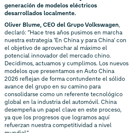
generación de modelos eléctricos
desarrollados localmente.
Oliver Blume, CEO del Grupo Volkswagen
,
declaró: “Hace tres años pusimos en marcha
nuestra estrategia ‘En China y para China’ con
el objetivo de aprovechar al máximo el
potencial innovador del mercado chino.
Decidimos, actuamos y cumplimos. Los nuevos
modelos que presentamos en Auto China
2026 reflejan de forma contundente el sólido
avance del grupo en su camino para
consolidarse como un referente tecnológico
global en la industria del automóvil. China
desempeña un papel clave en este proceso,
ya que los progresos que logramos aquí
refuerzan nuestra competitividad a nivel
mundial.”