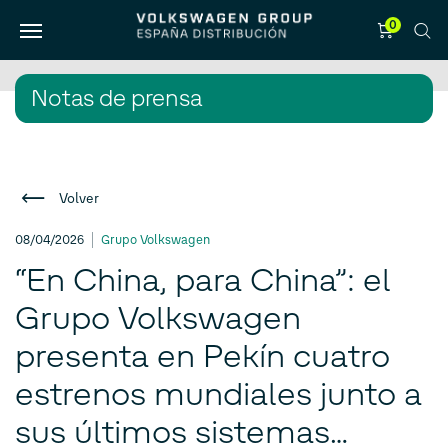
0
Notas de prensa
Volver
08/04/2026
Grupo Volkswagen
“En China, para China”: el
Grupo Volkswagen
presenta en Pekín cuatro
estrenos mundiales junto a
sus últimos sistemas