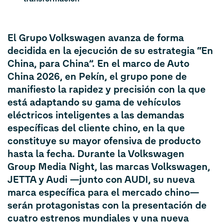
El Grupo Volkswagen avanza de forma
decidida en la ejecución de su estrategia “En
China, para China”. En el marco de Auto
China 2026, en Pekín, el grupo pone de
manifiesto la rapidez y precisión con la que
está adaptando su gama de vehículos
eléctricos inteligentes a las demandas
específicas del cliente chino, en la que
constituye su mayor ofensiva de producto
hasta la fecha. Durante la Volkswagen
Group Media Night, las marcas Volkswagen,
JETTA y Audi —junto con AUDI, su nueva
marca específica para el mercado chino—
serán protagonistas con la presentación de
cuatro estrenos mundiales y una nueva