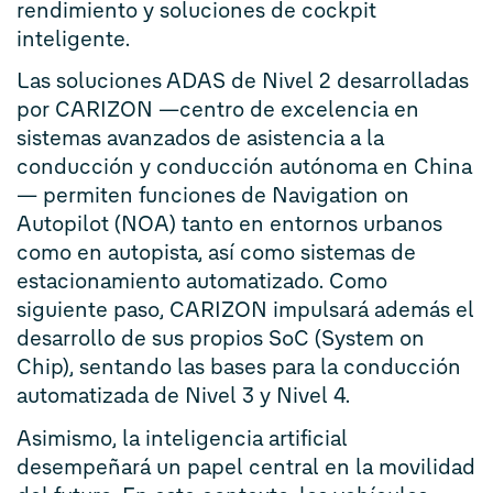
rendimiento y soluciones de cockpit
inteligente.
Las soluciones ADAS de Nivel 2 desarrolladas
por CARIZON —centro de excelencia en
sistemas avanzados de asistencia a la
conducción y conducción autónoma en China
— permiten funciones de Navigation on
Autopilot (NOA) tanto en entornos urbanos
como en autopista, así como sistemas de
estacionamiento automatizado. Como
siguiente paso, CARIZON impulsará además el
desarrollo de sus propios SoC (System on
Chip), sentando las bases para la conducción
automatizada de Nivel 3 y Nivel 4.
Asimismo, la inteligencia artificial
desempeñará un papel central en la movilidad