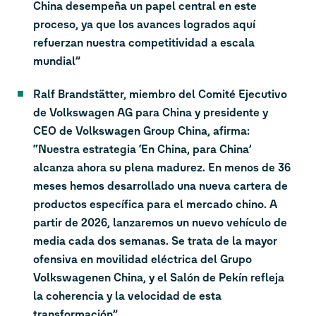
China desempeña un papel central en este
proceso, ya que los avances logrados aquí
refuerzan nuestra competitividad a escala
mundial”
Ralf Brandstätter, miembro del Comité Ejecutivo
de Volkswagen AG para China y presidente y
CEO de Volkswagen Group China, afirma:
“Nuestra estrategia ‘En China, para China’
alcanza ahora su plena madurez. En menos de 36
meses hemos desarrollado una nueva cartera de
productos específica para el mercado chino. A
partir de 2026, lanzaremos un nuevo vehículo de
media cada dos semanas. Se trata de la mayor
ofensiva en movilidad eléctrica del Grupo
Volkswagenen China, y el Salón de Pekín refleja
la coherencia y la velocidad de esta
transformación”