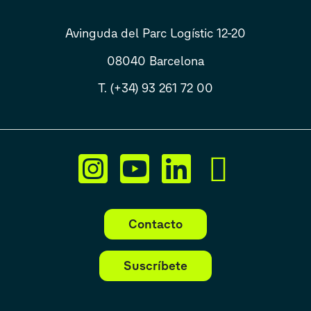
Avinguda del Parc Logístic 12-20
08040 Barcelona
T. (+34) 93 261 72 00
Contacto
Suscríbete