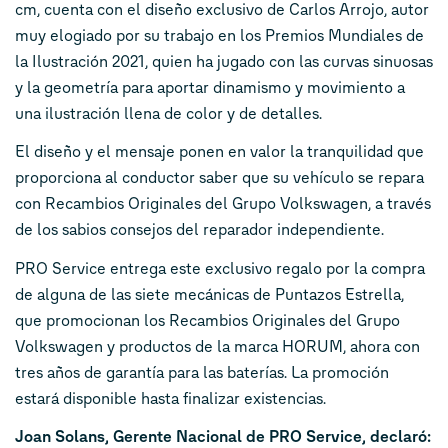
cm, cuenta con el diseño exclusivo de Carlos Arrojo, autor
muy elogiado por su trabajo en los Premios Mundiales de
la Ilustración 2021, quien ha jugado con las curvas sinuosas
y la geometría para aportar dinamismo y movimiento a
una ilustración llena de color y de detalles.
El diseño y el mensaje ponen en valor la tranquilidad que
proporciona al conductor saber que su vehículo se repara
con Recambios Originales del Grupo Volkswagen, a través
de los sabios consejos del reparador independiente.
PRO Service entrega este exclusivo regalo por la compra
de alguna de las siete mecánicas de Puntazos Estrella,
que promocionan los Recambios Originales del Grupo
Volkswagen y productos de la marca HORUM, ahora con
tres años de garantía para las baterías. La promoción
estará disponible hasta finalizar existencias.
Joan Solans, Gerente Nacional de PRO Service, declaró: