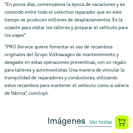
“En pocos días, comenzamos la época de vacaciones y es
conocido entre todo el colectivo reparador que en este
tiempo se producen millones de desplazamientos. Es la
ocasión para visitar los talleres y preparar el vehículo para
los viajes”.
“PRO Service quiere fomentar el uso de recambios
originales del Grupo Volkswagen de mantenimiento y
desgaste en estas operaciones preventivas, con un regalo
para talleres y automovilistas. Una manera de vincular la
tranquilidad de reparadores y conductores, utilizando
estos recambios para mantener el vehículo como si saliera
de fábrica”, concluyó.
Imágenes
Ver todas