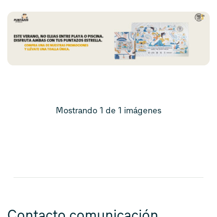
Mostrando 1 de 1 imágenes
Contacto comunicación