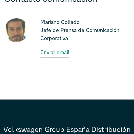
Mariano Collado
Jefe de Prensa de Comunicación
Corporativa
Enviar email
Volkswagen Group España Distribución