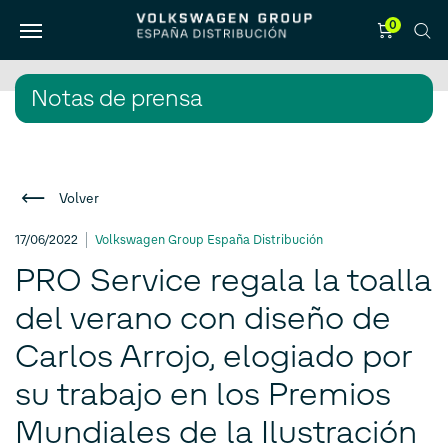
0
Notas de prensa
Volver
17/06/2022
Volkswagen Group España Distribución
PRO Service regala la toalla
del verano con diseño de
Carlos Arrojo, elogiado por
su trabajo en los Premios
Mundiales de la Ilustración