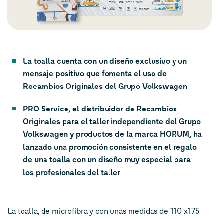
La toalla cuenta con un diseño exclusivo y un
mensaje positivo que fomenta el uso de
Recambios Originales del Grupo Volkswagen
PRO Service, el distribuidor de Recambios
Originales para el taller independiente del Grupo
Volkswagen y productos de la marca HORUM, ha
lanzado una promoción consistente en el regalo
de una toalla con un diseño muy especial para
los profesionales del taller
La toalla, de microfibra y con unas medidas de 110 x175