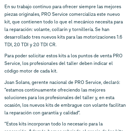
En su trabajo continuo para ofrecer siempre las mejores
piezas originales, PRO Service comercializa este nuevo
kit, que contienen todo lo que el mecánico necesita para
la reparación: volante, collarín y tornillería. Se han
desarrollado tres nuevos kits para las motorizaciones 1.6
TDI, 2.0 TDI y 2.0 TDI CR.
Para poder solicitar estos kits a los puntos de venta PRO
Service, los profesionales del taller deben indicar el
código motor de cada kit.
Joan Solans, gerente nacional de PRO Service, declaró:
“estamos continuamente ofreciendo las mejores
soluciones para los profesionales del taller y, en esta
ocasión, los nuevos kits de embrague con volante facilitan
la reparación con garantía y calidad”.
“Estos kits incorporan todo lo necesario para la