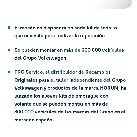
El mecánico dispondrá en cada kit de todo lo
que necesita para realizar la reparación
Se pueden montar en más de 300.000 vehículos
del Grupo Volkswagen
PRO Service, el distribuidor de Recambios
Originales para el taller independiente del Grupo
Volkswagen y productos de la marca HORUM, ha
lanzado los nuevos kits de embrague con
volante que se pueden montar en más de
300.000 vehículos de las marcas del Grupo en el
mercado español