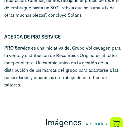
reparación. Además, hemos rebajado el precio de los kits
de embrague hasta un 30%, rebaja que se suma a la de
otras muchas piezas”, concluyó Solans.
ACERCA DE PRO SERVICE
PRO Service
es una iniciativa del Grupo Volkswagen para
la venta y distribución de Recambios Originales al taller
independiente. Un cambio único en la gestión de la
distribución de las marcas del grupo para adaptarse a las
necesidades y dinámicas de trabajo de este tipo de
talleres.
Imágenes
Ver todas