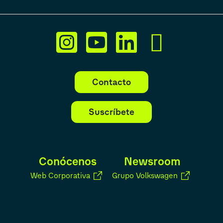
Contacto
Suscríbete
Conócenos
Newsroom
Web Corporativa
Grupo Volkswagen