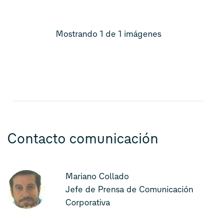
Mostrando 1 de 1 imágenes
Contacto comunicación
Mariano Collado
Jefe de Prensa de Comunicación
Corporativa