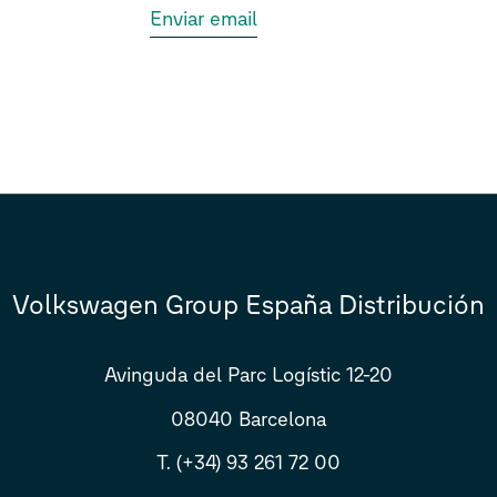
Enviar email
Volkswagen Group España Distribución
Avinguda del Parc Logístic 12-20
08040 Barcelona
T. (+34) 93 261 72 00