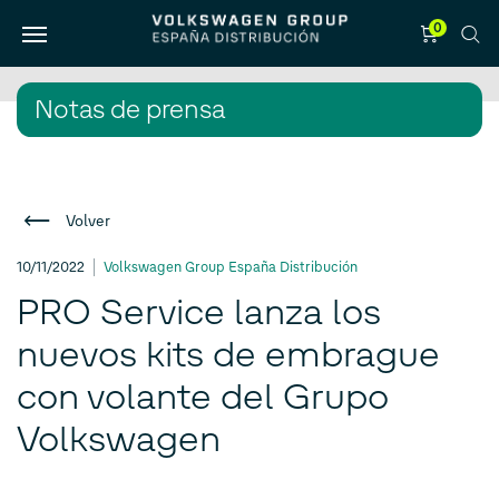
0
Notas de prensa
Volver
10/11/2022
Volkswagen Group España Distribución
PRO Service lanza los
nuevos kits de embrague
con volante del Grupo
Volkswagen