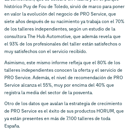
histórico Puy de Fou de Toledo, sirvió de marco para poner
en valor la evolución del negocio de PRO Service, que
siete años después de su nacimiento ya trabaja con el 70%
de los talleres independientes, según un estudio de la
consultora The Hub Automotive, que además revela que
el 93% de los profesionales del taller están satisfechos o
muy satisfechos con el servicio recibido.
Asimismo, este mismo informe refleja que el 80% de los
talleres independientes conocen la oferta y el servicio de
PRO Service. Además, el nivel de recomendación de PRO
Service alcanza el 55%, muy por encima del 40% que
registra la media del sector de la posventa.
Otro de los datos que avalan la estrategia de crecimiento
de PRO Service es el éxito de sus productos HORUM, que
ya están presentes en más de 7.100 talleres de toda
España.