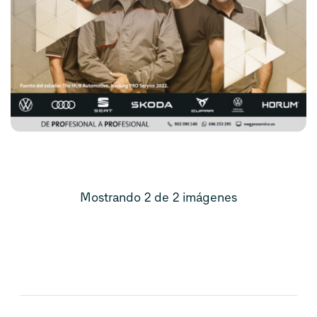
Mostrando 2 de 2 imágenes