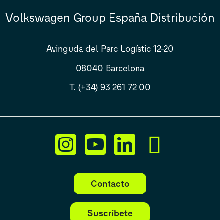
Volkswagen Group España Distribución
Avinguda del Parc Logístic 12-20
08040 Barcelona
T. (+34) 93 261 72 00
Contacto
Suscríbete