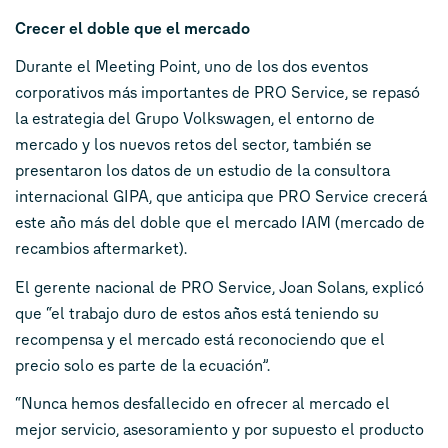
Crecer el doble que el mercado
Durante el Meeting Point, uno de los dos eventos
corporativos más importantes de PRO Service, se repasó
la estrategia del Grupo Volkswagen, el entorno de
mercado y los nuevos retos del sector, también se
presentaron los datos de un estudio de la consultora
internacional GIPA, que anticipa que PRO Service crecerá
este año más del doble que el mercado IAM (mercado de
recambios aftermarket).
El gerente nacional de PRO Service, Joan Solans, explicó
que “el trabajo duro de estos años está teniendo su
recompensa y el mercado está reconociendo que el
precio solo es parte de la ecuación”.
“Nunca hemos desfallecido en ofrecer al mercado el
mejor servicio, asesoramiento y por supuesto el producto