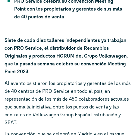
PRO Service celebra su convención Meeting
Point con los propietarios y gerentes de sus más
de 40 puntos de venta
Siete de cada diez talleres independientes ya trabajan
con PRO Service, el distribuidor de Recambios
Originales y productos HORUM del Grupo Volkswagen,
que la pasada semana celebró su convención Meeting
Point 2023.
Al evento asistieron los propietarios y gerentes de los más
de 40 centros de PRO Service en todo el país, en
representación de los más de 450 colaboradores actuales
que suma la iniciativa, entre los puntos de venta y las
centrales de Volkswagen Group España Distribución y
SEAT.
La convención, que se celebró en Madrid y en el parque