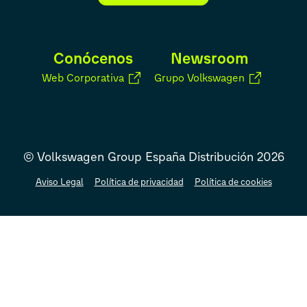
Conócenos
Newsroom
Web Corporativa
Grupo Volkswagen
© Volkswagen Group España Distribución 2026
Aviso Legal
Política de privacidad
Política de cookies