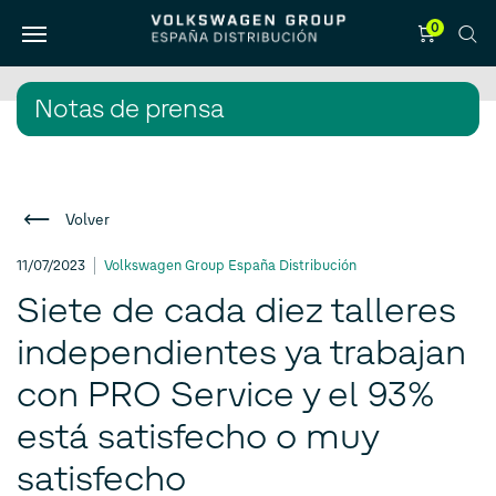
0
Notas de prensa
Volver
11/07/2023
Volkswagen Group España Distribución
Siete de cada diez talleres
independientes ya trabajan
con PRO Service y el 93%
está satisfecho o muy
satisfecho