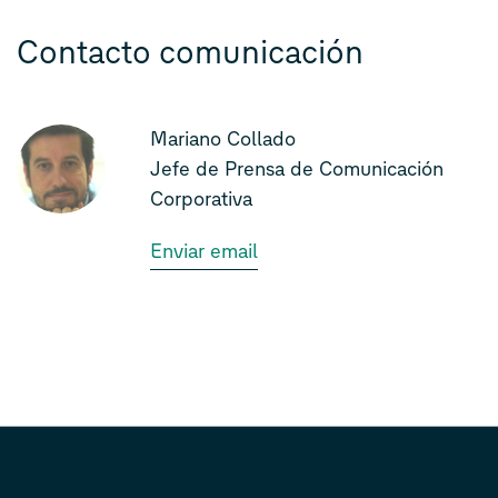
Contacto comunicación
Mariano Collado
Jefe de Prensa de Comunicación
Corporativa
Enviar email