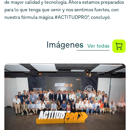
de mayor calidad y tecnología. Ahora estamos preparados
para lo que tenga que venir y nos sentimos fuertes, con
nuestra fórmula mágica #ACTITUDPRO”, concluyó.
Imágenes
Ver todas