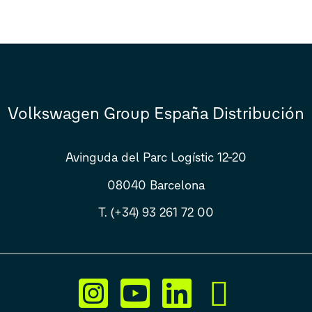
Volkswagen Group España Distribución
Avinguda del Parc Logístic 12-20
08040 Barcelona
T. (+34) 93 261 72 00