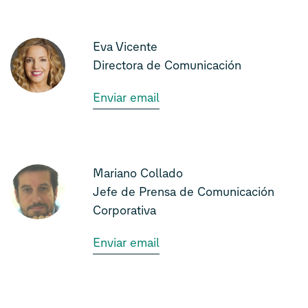
Eva Vicente
Directora de Comunicación
Enviar email
Mariano Collado
Jefe de Prensa de Comunicación
Corporativa
Enviar email