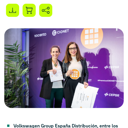
Volkswagen Group España Distribución, entre los