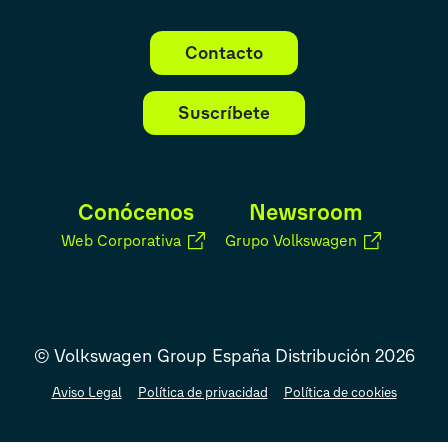
Contacto
Suscríbete
Conócenos
Newsroom
Web Corporativa
Grupo Volkswagen
© Volkswagen Group España Distribución 2026
Aviso Legal
Política de privacidad
Política de cookies