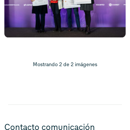
Mostrando 2 de 2 imágenes
Contacto comunicación