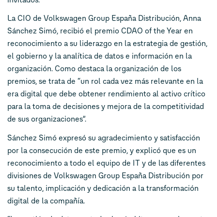
La CIO de Volkswagen Group España Distribución, Anna
Sánchez Simó, recibió el premio CDAO of the Year en
reconocimiento a su liderazgo en la estrategia de gestión,
el gobierno y la analítica de datos e información en la
organización. Como destaca la organización de los
premios, se trata de “un rol cada vez más relevante en la
era digital que debe obtener rendimiento al activo crítico
para la toma de decisiones y mejora de la competitividad
de sus organizaciones”.
Sánchez Simó expresó su agradecimiento y satisfacción
por la consecución de este premio, y explicó que es un
reconocimiento a todo el equipo de IT y de las diferentes
divisiones de Volkswagen Group España Distribución por
su talento, implicación y dedicación a la transformación
digital de la compañía.