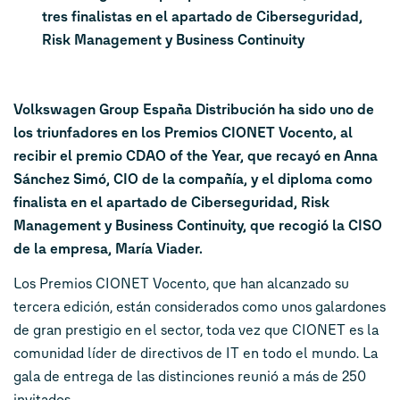
tres finalistas en el apartado de Ciberseguridad,
Risk Management y Business Continuity
Volkswagen Group España Distribución ha sido uno de
los triunfadores en los Premios CIONET Vocento, al
recibir el premio CDAO of the Year, que recayó en Anna
Sánchez Simó, CIO de la compañía, y el diploma como
finalista en el apartado de Ciberseguridad, Risk
Management y Business Continuity, que recogió la CISO
de la empresa, María Viader.
Los Premios CIONET Vocento, que han alcanzado su
tercera edición, están considerados como unos galardones
de gran prestigio en el sector, toda vez que CIONET es la
comunidad líder de directivos de IT en todo el mundo. La
gala de entrega de las distinciones reunió a más de 250
invitados.