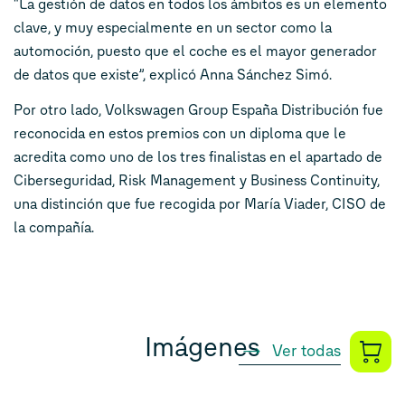
“La gestión de datos en todos los ámbitos es un elemento
clave, y muy especialmente en un sector como la
automoción, puesto que el coche es el mayor generador
de datos que existe”, explicó Anna Sánchez Simó.
Por otro lado, Volkswagen Group España Distribución fue
reconocida en estos premios con un diploma que le
acredita como uno de los tres finalistas en el apartado de
Ciberseguridad, Risk Management y Business Continuity,
una distinción que fue recogida por María Viader, CISO de
la compañía.
Imágenes
Ver todas