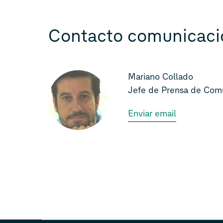
Contacto comunicaci
Mariano Collado
Jefe de Prensa de Comu
Enviar email