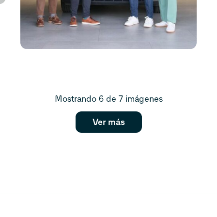
Mostrando 6 de 7 imágenes
Ver más