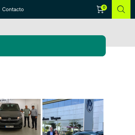
0
Contacto