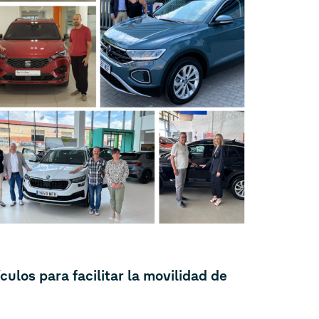
ulos para facilitar la movilidad de