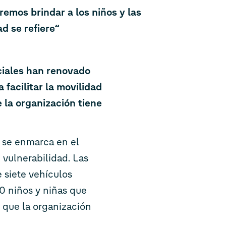
remos brindar a los niños y las
d se refiere”
iales han renovado
facilitar la movilidad
 la organización tiene
, se enmarca en el
vulnerabilidad. Las
 siete vehículos
0 niños y niñas que
 que la organización