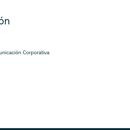
ón
nicación Corporativa