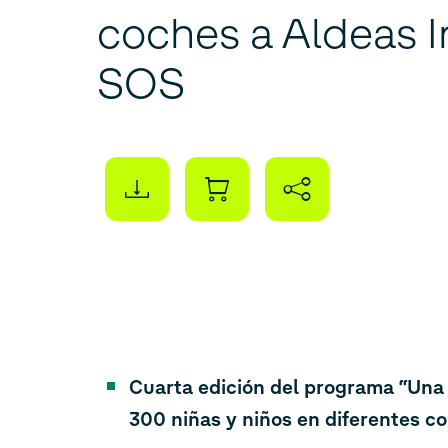
coches a Aldeas I
SOS
Cuarta edición del programa “Una o
300 niñas y niños en diferentes 