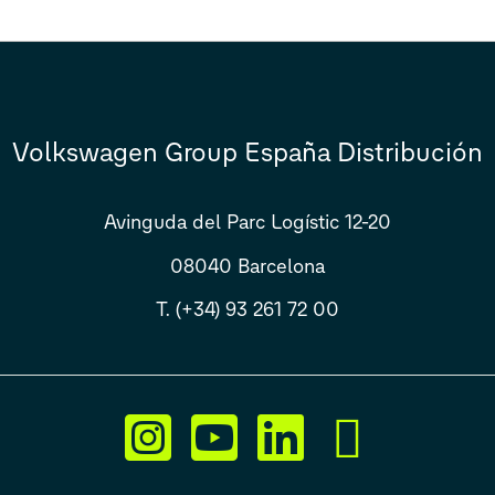
Volkswagen Group España Distribución
Avinguda del Parc Logístic 12-20
08040 Barcelona
T. (+34) 93 261 72 00