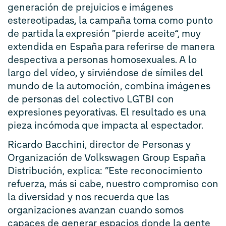
generación de prejuicios e imágenes
estereotipadas, la campaña toma como punto
de partida la expresión “pierde aceite”, muy
extendida en España para referirse de manera
despectiva a personas homosexuales. A lo
largo del vídeo, y sirviéndose de símiles del
mundo de la automoción, combina imágenes
de personas del colectivo LGTBI con
expresiones peyorativas. El resultado es una
pieza incómoda que impacta al espectador.
Ricardo Bacchini, director de Personas y
Organización de Volkswagen Group España
Distribución, explica: “Este reconocimiento
refuerza, más si cabe, nuestro compromiso con
la diversidad y nos recuerda que las
organizaciones avanzan cuando somos
capaces de generar espacios donde la gente