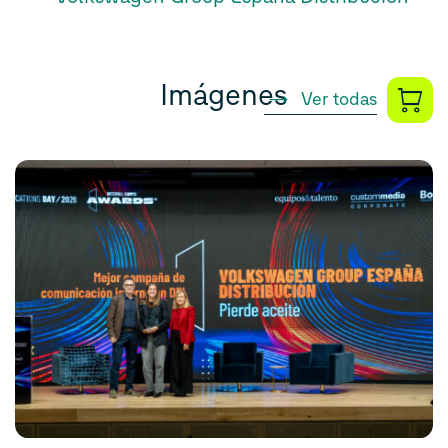
Imágenes
Ver todas