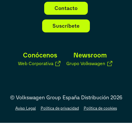
Contacto
Suscríbete
Conócenos
Newsroom
Web Corporativa
Grupo Volkswagen
© Volkswagen Group España Distribución 2026
Aviso Legal
Política de privacidad
Política de cookies