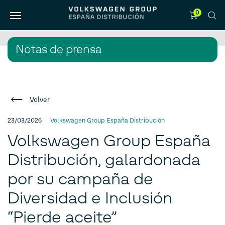
0
Notas de prensa
Volver
23/03/2026
Volkswagen Group España Distribución
Volkswagen Group España
Distribución, galardonada
por su campaña de
Diversidad e Inclusión
“Pierde aceite”