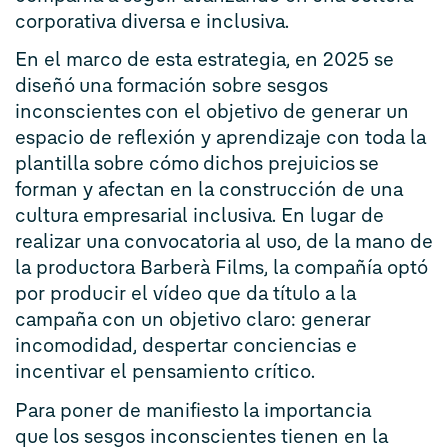
corporativa diversa e inclusiva.
En el marco de esta estrategia, en 2025 se
diseñó una formación sobre sesgos
inconscientes con el objetivo de generar un
espacio de reflexión y aprendizaje con toda la
plantilla sobre cómo dichos prejuicios se
forman y afectan en la construcción de una
cultura empresarial inclusiva. En lugar de
realizar una convocatoria al uso, de la mano de
la productora Barberà Films, la compañía optó
por producir el vídeo que da título a la
campaña con un objetivo claro: generar
incomodidad, despertar conciencias e
incentivar el pensamiento crítico.
Para poner de manifiesto la importancia
que los sesgos inconscientes tienen en la