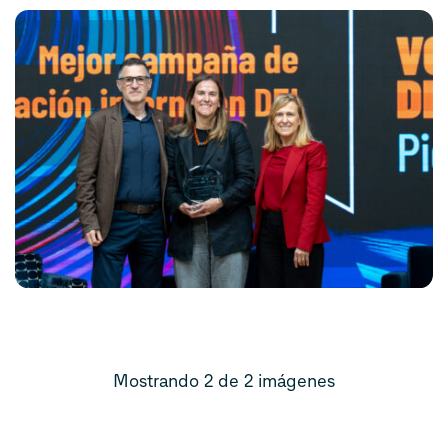
Mostrando 2 de 2 imágenes