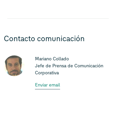
Contacto comunicación
Mariano Collado
Jefe de Prensa de Comunicación
Corporativa
Enviar email