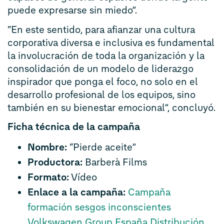
puede expresarse sin miedo”.
“En este sentido, para afianzar una cultura
corporativa diversa e inclusiva es fundamental
la involucración de toda la organización y la
consolidación de un modelo de liderazgo
inspirador que ponga el foco, no solo en el
desarrollo profesional de los equipos, sino
también en su bienestar emocional”, concluyó.
Ficha técnica de la campaña
Nombre:
“Pierde aceite”
Productora:
Barberà Films
Formato:
Vídeo
Enlace a la campaña:
Campaña
formación sesgos inconscientes
Volkswagen Group España Distribución