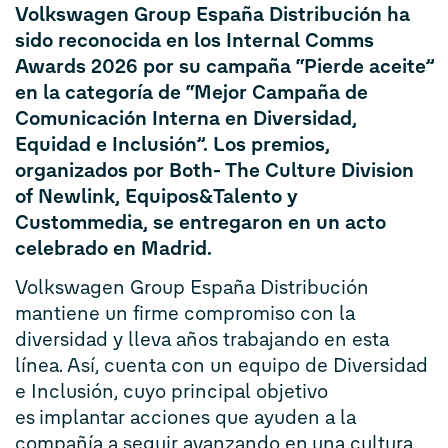
Volkswagen Group España Distribución ha
sido reconocida en los Internal Comms
Awards 2026 por su campaña “Pierde aceite”
en la categoría de “Mejor Campaña de
Comunicación Interna en Diversidad,
Equidad e Inclusión”. Los premios,
organizados por Both- The Culture Division
of Newlink, Equipos&Talento y
Custommedia, se entregaron en un acto
celebrado en Madrid.
Volkswagen Group España Distribución
mantiene un firme compromiso con la
diversidad y lleva años trabajando en esta
línea. Así, cuenta con un equipo de Diversidad
e Inclusión, cuyo principal objetivo
es implantar acciones que ayuden a la
compañía a seguir avanzando en una cultura