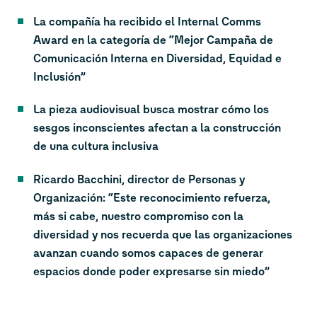
La compañía ha recibido el Internal Comms
Award en la categoría de “Mejor Campaña de
Comunicación Interna en Diversidad, Equidad e
Inclusión”
La pieza audiovisual busca mostrar cómo los
sesgos inconscientes afectan a la construcción
de una cultura inclusiva
Ricardo Bacchini, director de Personas y
Organización: “Este reconocimiento refuerza,
más si cabe, nuestro compromiso con la
diversidad y nos recuerda que las organizaciones
avanzan cuando somos capaces de generar
espacios donde poder expresarse sin miedo”