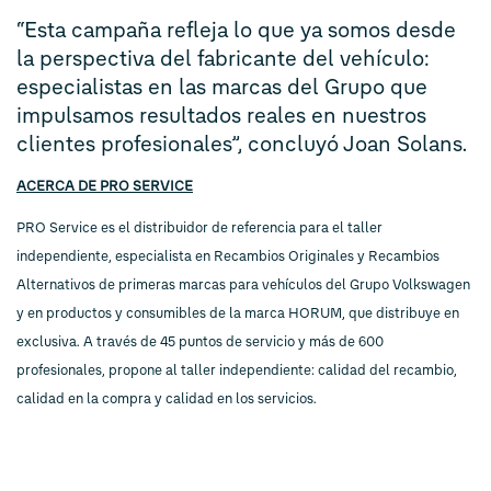
“Esta campaña refleja lo que ya somos desde
la perspectiva del fabricante del vehículo:
especialistas en las marcas del Grupo que
impulsamos resultados reales en nuestros
clientes profesionales”, concluyó Joan Solans.
ACERCA DE PRO SERVICE
PRO Service es el distribuidor de referencia para el taller
independiente, especialista en Recambios Originales y Recambios
Alternativos de primeras marcas para vehículos del Grupo Volkswagen
y en productos y consumibles de la marca HORUM, que distribuye en
exclusiva. A través de 45 puntos de servicio y más de 600
profesionales, propone al taller independiente: calidad del recambio,
calidad en la compra y calidad en los servicios.