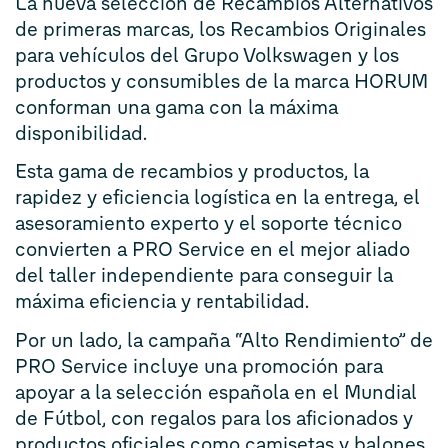
La nueva selección de Recambios Alternativos
de primeras marcas, los Recambios Originales
para vehículos del Grupo Volkswagen y los
productos y consumibles de la marca HORUM
conforman una gama con la máxima
disponibilidad.
Esta gama de recambios y productos, la
rapidez y eficiencia logística en la entrega, el
asesoramiento experto y el soporte técnico
convierten a PRO Service en el mejor aliado
del taller independiente para conseguir la
máxima eficiencia y rentabilidad.
Por un lado, la campaña “Alto Rendimiento” de
PRO Service incluye una promoción para
apoyar a la selección española en el Mundial
de Fútbol, con regalos para los aficionados y
productos oficiales como camisetas y balones,