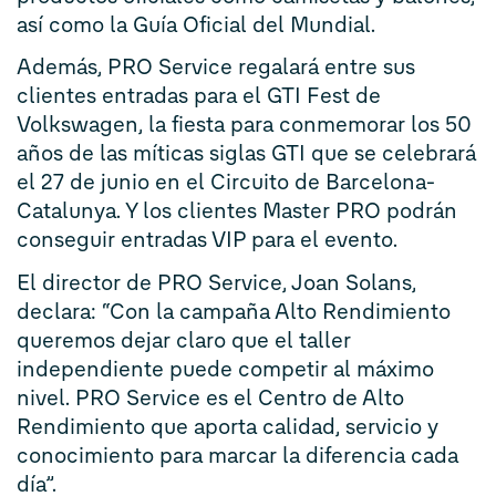
así como la Guía Oficial del Mundial.
Además, PRO Service regalará entre sus
clientes entradas para el GTI Fest de
Volkswagen, la fiesta para conmemorar los 50
años de las míticas siglas GTI que se celebrará
el 27 de junio en el Circuito de Barcelona-
Catalunya. Y los clientes Master PRO podrán
conseguir entradas VIP para el evento.
El director de PRO Service, Joan Solans,
declara: “Con la campaña Alto Rendimiento
queremos dejar claro que el taller
independiente puede competir al máximo
nivel. PRO Service es el Centro de Alto
Rendimiento que aporta calidad, servicio y
conocimiento para marcar la diferencia cada
día”.