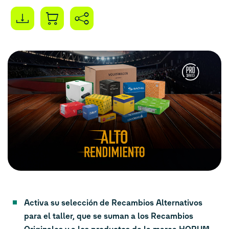
Activa su selección de Recambios Alternativos
para el taller, que se suman a los Recambios