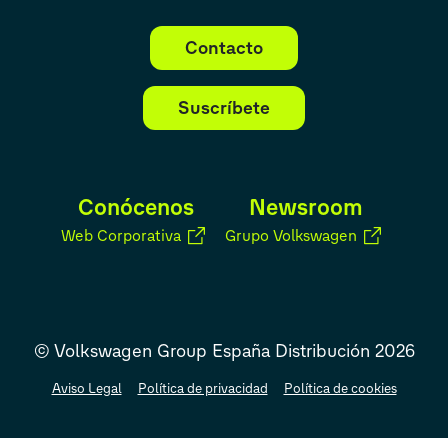
Contacto
Suscríbete
Conócenos
Newsroom
Web Corporativa
Grupo Volkswagen
© Volkswagen Group España Distribución 2026
Aviso Legal
Política de privacidad
Política de cookies