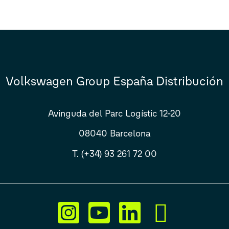
Volkswagen Group España Distribución
Avinguda del Parc Logístic 12-20
08040 Barcelona
T. (+34) 93 261 72 00