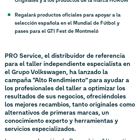
Originales y a los productos de la marca HORUM
Regalará productos oficiales para apoyar a la
selección española en el Mundial de Fútbol y
pases para el GTI Fest de Montmeló
PRO Service, el distribuidor de referencia
para el taller independiente especialista en
el Grupo Volkswagen, ha lanzado la
campaña “Alto Rendimiento” para ayudar a
los profesionales del taller a optimizar los
resultados de sus negocios, ofreciéndoles
los mejores recambios, tanto originales como
alternativos de primeras marcas, un
conocimiento experto y herramientas y
servicios especializados.