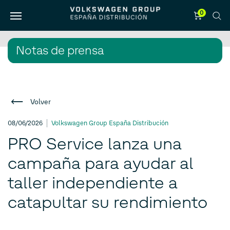
0
Notas de prensa
Volver
08/06/2026
Volkswagen Group España Distribución
PRO Service lanza una
campaña para ayudar al
taller independiente a
catapultar su rendimiento