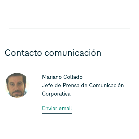
Contacto comunicación
Mariano Collado
Jefe de Prensa de Comunicación
Corporativa
Enviar email