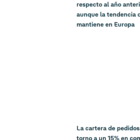
respecto al año anteri
aunque la tendencia 
mantiene en Europa
La cartera de pedido
torno a un 15% en com