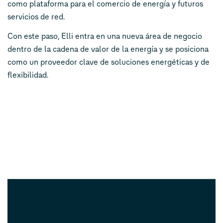
como plataforma para el comercio de energía y futuros
servicios de red.
Con este paso, Elli entra en una nueva área de negocio
dentro de la cadena de valor de la energía y se posiciona
como un proveedor clave de soluciones energéticas y de
flexibilidad.