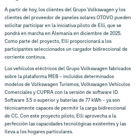
A partir de hoy, los clientes del Grupo Volkswagen y los
clientes del proveedor de paneles solares OTOVO pueden
solicitar participar en la iniciativa piloto de Elli, que se
pondrá en marcha en Alemania en diciembre de 2025.
Como parte del proyecto, Elli proporcionará a los
participantes seleccionados un cargador bidireccional de
corriente continua.
Los vehículos eléctricos del Grupo Volkswagen fabricados
sobre la plataforma MEB – incluidos determinados
modelos de Volkswagen Turismos, Volkswagen Vehículos
Comerciales y CUPRA con la versión de software ID.
Software 3.5 o superior y baterías de 77 kWh – ya son
técnicamente capaces de permitir la carga bidireccional
de CC. Con este proyecto piloto, Elli aprovecha a la
perfección las capacidades tecnológicas existentes y las
lleva a los hogares particulares.