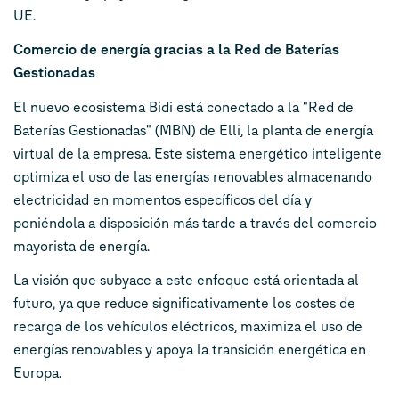
UE.
Comercio de energía gracias a la Red de Baterías
Gestionadas
El nuevo ecosistema Bidi está conectado a la "Red de
Baterías Gestionadas" (MBN) de Elli, la planta de energía
virtual de la empresa. Este sistema energético inteligente
optimiza el uso de las energías renovables almacenando
electricidad en momentos específicos del día y
poniéndola a disposición más tarde a través del comercio
mayorista de energía.
La visión que subyace a este enfoque está orientada al
futuro, ya que reduce significativamente los costes de
recarga de los vehículos eléctricos, maximiza el uso de
energías renovables y apoya la transición energética en
Europa.