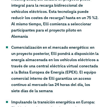
integral para la recarga bidireccional de
vehículos eléctricos. Esta tecnología puede
reducir los costes de recarga1 hasta en un 75 %2.
Al mismo tiempo, Elli comienza a seleccionar
participantes para el proyecto piloto en
Alemania
Comercialización en el mercado energético: en
un proyecto posterior, Elli pondrá a disposición la
energía almacenada en los vehículos eléctricos a
través de una central eléctrica virtual conectada
a la Bolsa Europea de Energía (EPEX). El equipo
comercial interno de Elli garantiza un acceso
continuo al mercado las 24 horas del día, los
siete días de la semana
Impulsando la transición energética en Europa: