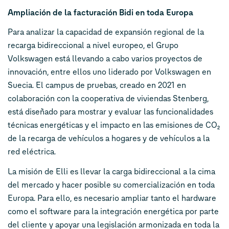
Ampliación de la facturación Bidi en toda Europa
Para analizar la capacidad de expansión regional de la
recarga bidireccional a nivel europeo, el Grupo
Volkswagen está llevando a cabo varios proyectos de
innovación, entre ellos uno liderado por Volkswagen en
Suecia. El campus de pruebas, creado en 2021 en
colaboración con la cooperativa de viviendas Stenberg,
está diseñado para mostrar y evaluar las funcionalidades
técnicas energéticas y el impacto en las emisiones de CO₂
de la recarga de vehículos a hogares y de vehículos a la
red eléctrica.
La misión de Elli es llevar la carga bidireccional a la cima
del mercado y hacer posible su comercialización en toda
Europa. Para ello, es necesario ampliar tanto el hardware
como el software para la integración energética por parte
del cliente y apoyar una legislación armonizada en toda la