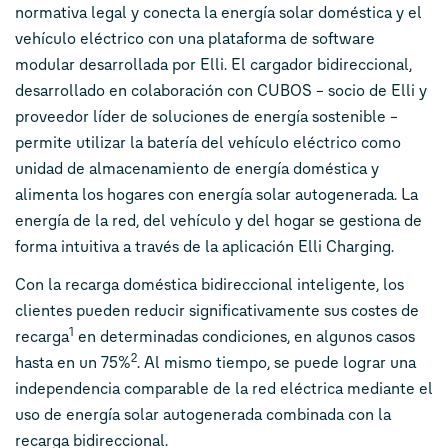
normativa legal y conecta la energía solar doméstica y el
vehículo eléctrico con una plataforma de software
modular desarrollada por Elli. El cargador bidireccional,
desarrollado en colaboración con CUBOS – socio de Elli y
proveedor líder de soluciones de energía sostenible –
permite utilizar la batería del vehículo eléctrico como
unidad de almacenamiento de energía doméstica y
alimenta los hogares con energía solar autogenerada. La
energía de la red, del vehículo y del hogar se gestiona de
forma intuitiva a través de la aplicación Elli Charging.
Con la recarga doméstica bidireccional inteligente, los
clientes pueden reducir significativamente sus costes de
1
recarga
en determinadas condiciones, en algunos casos
2
hasta en un 75%
. Al mismo tiempo, se puede lograr una
independencia comparable de la red eléctrica mediante el
uso de energía solar autogenerada combinada con la
recarga bidireccional.