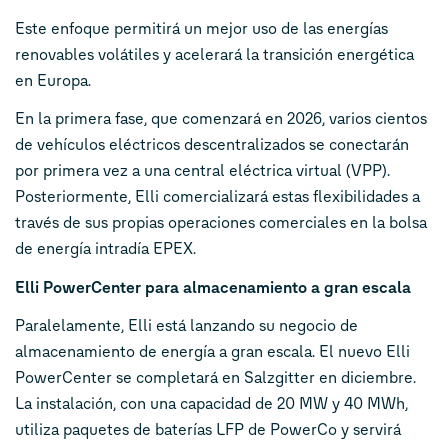
Este enfoque permitirá un mejor uso de las energías
renovables volátiles y acelerará la transición energética
en Europa.
En la primera fase, que comenzará en 2026, varios cientos
de vehículos eléctricos descentralizados se conectarán
por primera vez a una central eléctrica virtual (VPP).
Posteriormente, Elli comercializará estas flexibilidades a
través de sus propias operaciones comerciales en la bolsa
de energía intradía EPEX.
Elli PowerCenter para almacenamiento a gran escala
Paralelamente, Elli está lanzando su negocio de
almacenamiento de energía a gran escala. El nuevo Elli
PowerCenter se completará en Salzgitter en diciembre.
La instalación, con una capacidad de 20 MW y 40 MWh,
utiliza paquetes de baterías LFP de PowerCo y servirá