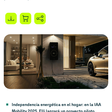
Independencia energética en el hogar: en la IAA
Mobility 2025, Elli lanzará un proyecto piloto