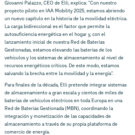
Giovanni Palazzo, CEO de Elli, explica: "Con nuestro
proyecto piloto en IAA Mobility 2025, estamos abriendo
un nuevo capítulo en la historia de la movilidad eléctrica.
La carga bidireccional es el factor que permite la
autosuficiencia energética en el hogar y, con el
lanzamiento inicial de nuestra Red de Baterías
Gestionadas, estamos elevando las baterías de los
vehículos y los sistemas de almacenamiento al nivel de
recursos energéticos críticos. De este modo, estamos
salvando la brecha entre la movilidad y la energía".
Para finales de la década, Elli pretende integrar sistemas
de almacenamiento a gran escala y cientos de miles de
baterías de vehículos eléctricos en toda Europa en una
Red de Baterías Gestionada (MBN), coordinando la
integración y monetización de las capacidades de
almacenamiento a través de su propia plataforma de
comercio de energía.