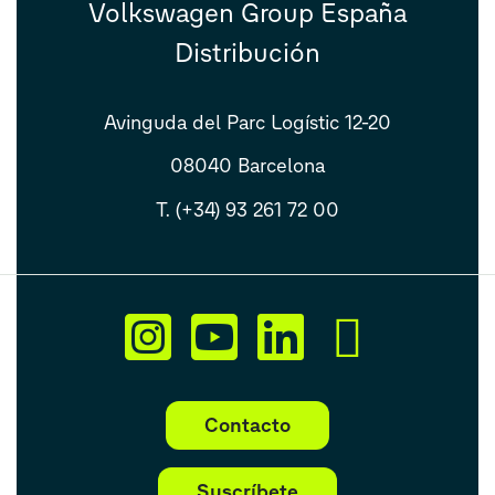
Volkswagen Group España
Distribución
Avinguda del Parc Logístic 12-20
08040 Barcelona
T. (+34) 93 261 72 00
Contacto
Suscríbete