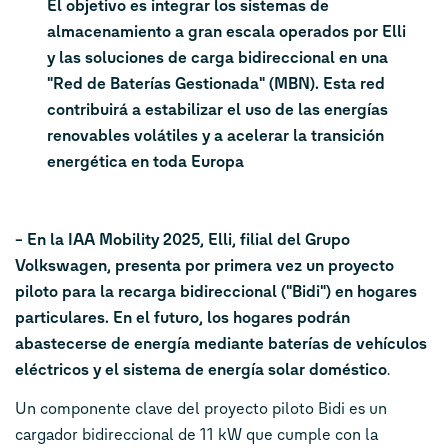
El objetivo es integrar los sistemas de
almacenamiento a gran escala operados por Elli
y las soluciones de carga bidireccional en una
"Red de Baterías Gestionada" (MBN). Esta red
contribuirá a estabilizar el uso de las energías
renovables volátiles y a acelerar la transición
energética en toda Europa
– En la IAA Mobility 2025, Elli, filial del Grupo
Volkswagen, presenta por primera vez un proyecto
piloto para la recarga bidireccional ("Bidi") en hogares
particulares. En el futuro, los hogares podrán
abastecerse de energía mediante baterías de vehículos
eléctricos y el sistema de energía solar doméstico
.
Un componente clave del proyecto piloto Bidi es un
cargador bidireccional de 11 kW que cumple con la