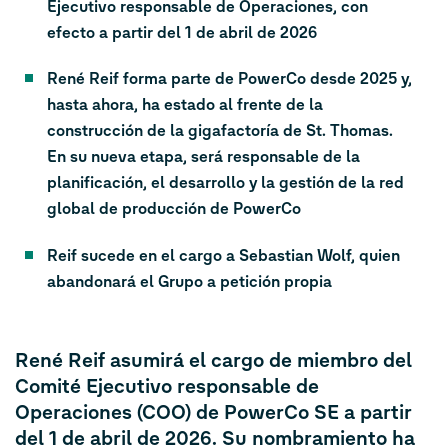
Ejecutivo responsable de Operaciones, con
efecto a partir del 1 de abril de 2026
René Reif forma parte de PowerCo desde 2025 y,
hasta ahora, ha estado al frente de la
construcción de la gigafactoría de St. Thomas.
En su nueva etapa, será responsable de la
planificación, el desarrollo y la gestión de la red
global de producción de PowerCo
Reif sucede en el cargo a Sebastian Wolf, quien
abandonará el Grupo a petición propia
René Reif asumirá el cargo de miembro del
Comité Ejecutivo responsable de
Operaciones (COO) de PowerCo SE a partir
del 1 de abril de 2026. Su nombramiento ha