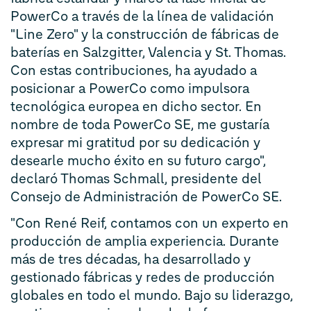
PowerCo a través de la línea de validación
"Line Zero" y la construcción de fábricas de
baterías en Salzgitter, Valencia y St. Thomas.
Con estas contribuciones, ha ayudado a
posicionar a PowerCo como impulsora
tecnológica europea en dicho sector. En
nombre de toda PowerCo SE, me gustaría
expresar mi gratitud por su dedicación y
desearle mucho éxito en su futuro cargo",
declaró Thomas Schmall, presidente del
Consejo de Administración de PowerCo SE.
"Con René Reif, contamos con un experto en
producción de amplia experiencia. Durante
más de tres décadas, ha desarrollado y
gestionado fábricas y redes de producción
globales en todo el mundo. Bajo su liderazgo,