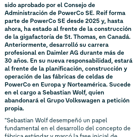
sido aprobado por el Consejo de
Administración de PowerCo SE. Reif forma
parte de PowerCo SE desde 2025 y, hasta
ahora, ha estado al frente de la construcción
de la gigafactoría de St. Thomas, en Canadá.
Anteriormente, desarrolló su carrera
profesional en Daimler AG durante más de
30 años. En su nueva responsabilidad, estará
al frente de la planificación, construcción y
operación de las fábricas de celdas de
PowerCo en Europa y Norteamérica. Sucede
en el cargo a Sebastian Wolf, quien
abandonará el Grupo Volkswagen a petición
propia.
"Sebastian Wolf desempeñó un papel
fundamental en el desarrollo del concepto de
fábrica estándar y marcó la fase inicial de