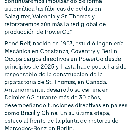
continuaremos impulsando de forma
sistemática las fábricas de celdas en
Salzgitter, Valencia y St. Thomas y
reforzaremos aún más la red global de
producción de PowerCo.”
René Reif, nacido en 1963, estudió Ingeniería
Mecánica en Constanza, Coventry y Berlín.
Ocupa cargos directivos en PowerCo desde
principios de 2025 y, hasta hace poco, ha sido
responsable de la construcción de la
gigafactoría de St. Thomas, en Canadá.
Anteriormente, desarrolló su carrera en
Daimler AG durante más de 30 años,
desempeñando funciones directivas en países
como Brasil y China. En su última etapa,
estuvo al frente de la planta de motores de
Mercedes-Benz en Berlín.