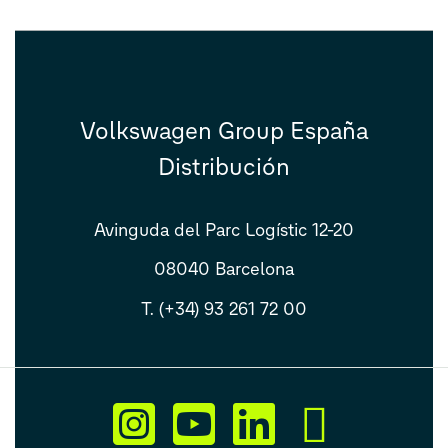
Volkswagen Group España
Distribución
Avinguda del Parc Logístic 12-20
08040 Barcelona
T. (+34) 93 261 72 00