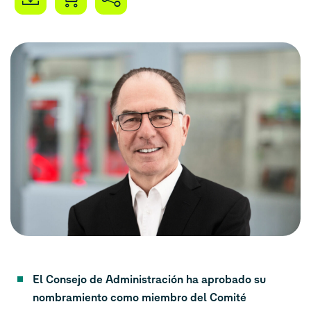
El Consejo de Administración ha aprobado su
nombramiento como miembro del Comité