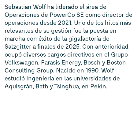
Sebastian Wolf ha liderado el área de
Operaciones de PowerCo SE como director de
operaciones desde 2021. Uno de los hitos más
relevantes de su gestión fue la puesta en
marcha con éxito de la gigafactoría de
Salzgitter a finales de 2025. Con anterioridad,
ocupó diversos cargos directivos en el Grupo
Volkswagen, Farasis Energy, Bosch y Boston
Consulting Group. Nacido en 1990, Wolf
estudió Ingeniería en las universidades de
Aquisgrán, Bath y Tsinghua, en Pekín.