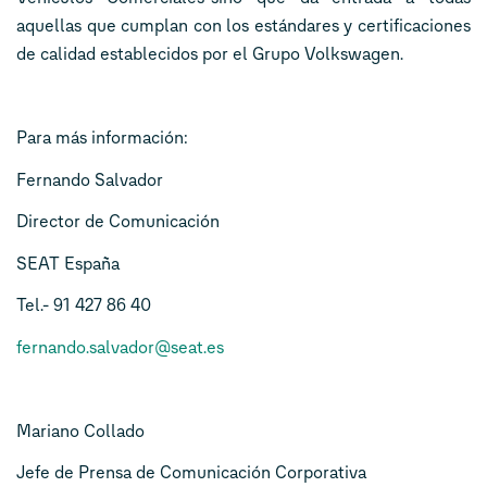
aquellas que cumplan con los estándares y certificaciones
de calidad establecidos por el Grupo Volkswagen.
Para más información:
Fernando Salvador
Director de Comunicación
SEAT España
Tel.- 91 427 86 40
fernando.salvador@seat.es
Mariano Collado
Jefe de Prensa de Comunicación Corporativa