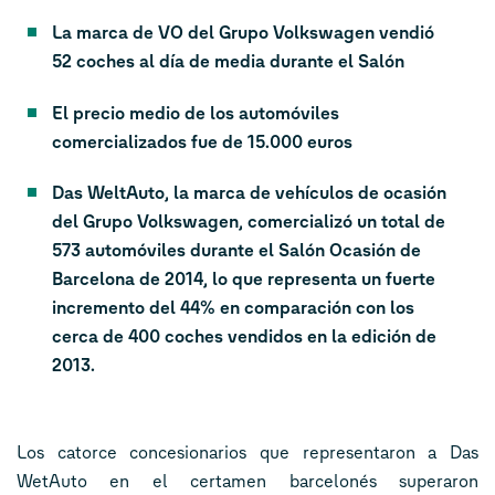
La marca de VO del Grupo Volkswagen vendió
52 coches al día de media durante el Salón
El precio medio de los automóviles
comercializados fue de 15.000 euros
Das WeltAuto, la marca de vehículos de ocasión
del Grupo Volkswagen, comercializó un total de
573 automóviles durante el Salón Ocasión de
Barcelona de 2014, lo que representa un fuerte
incremento del 44% en comparación con los
cerca de 400 coches vendidos en la edición de
2013.
Los catorce concesionarios que representaron a Das
WetAuto en el certamen barcelonés superaron