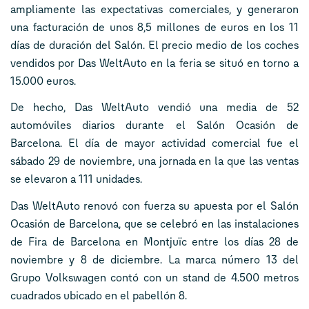
ampliamente las expectativas comerciales, y generaron
una facturación de unos 8,5 millones de euros en los 11
días de duración del Salón. El precio medio de los coches
vendidos por Das WeltAuto en la feria se situó en torno a
15.000 euros.
De hecho, Das WeltAuto vendió una media de 52
automóviles diarios durante el Salón Ocasión de
Barcelona. El día de mayor actividad comercial fue el
sábado 29 de noviembre, una jornada en la que las ventas
se elevaron a 111 unidades.
Das WeltAuto renovó con fuerza su apuesta por el Salón
Ocasión de Barcelona, que se celebró en las instalaciones
de Fira de Barcelona en Montjuïc entre los días 28 de
noviembre y 8 de diciembre. La marca número 13 del
Grupo Volkswagen contó con un stand de 4.500 metros
cuadrados ubicado en el pabellón 8.