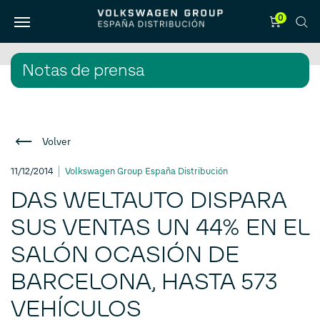
0
Notas de prensa
Volver
11/12/2014
Volkswagen Group España Distribución
DAS WELTAUTO DISPARA
SUS VENTAS UN 44% EN EL
SALÓN OCASIÓN DE
BARCELONA, HASTA 573
VEHÍCULOS