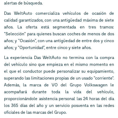
alertas de búsqueda.
Das WeltAuto comercializa vehículos de ocasión de
calidad garantizados, con una antigüedad máxima de siete
años. La oferta está segmentada en tres tramos:
"Selección" para quienes buscan coches de menos de dos
años; y "Ocasión", con una antigüedad de entre dos y cinco
años; y "Oportunidad", entre cinco y siete años.
La experiencia Das WeltAuto no termina con la compra
del vehículo sino que empieza en el mismo momento en
el que el conductor puede personalizar su equipamiento,
superando las limitaciones propias de un usado "corriente".
Además, la marca de VO del Grupo Volkswagen le
acompañará durante toda la vida del vehículo,
proporcionándole asistencia personal las 24 horas del día
los 365 días del año y un servicio posventa en las redes
oficiales de las marcas del Grupo.