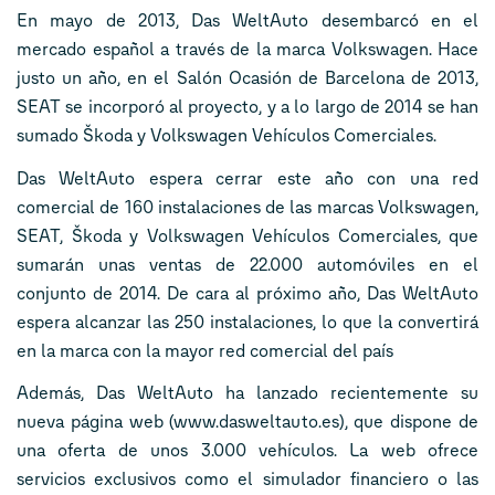
En mayo de 2013, Das WeltAuto desembarcó en el
mercado español a través de la marca Volkswagen. Hace
justo un año, en el Salón Ocasión de Barcelona de 2013,
SEAT se incorporó al proyecto, y a lo largo de 2014 se han
sumado Škoda y Volkswagen Vehículos Comerciales.
Das WeltAuto espera cerrar este año con una red
comercial de 160 instalaciones de las marcas Volkswagen,
SEAT, Škoda y Volkswagen Vehículos Comerciales, que
sumarán unas ventas de 22.000 automóviles en el
conjunto de 2014. De cara al próximo año, Das WeltAuto
espera alcanzar las 250 instalaciones, lo que la convertirá
en la marca con la mayor red comercial del país
Además, Das WeltAuto ha lanzado recientemente su
nueva página web (www.dasweltauto.es), que dispone de
una oferta de unos 3.000 vehículos. La web ofrece
servicios exclusivos como el simulador financiero o las