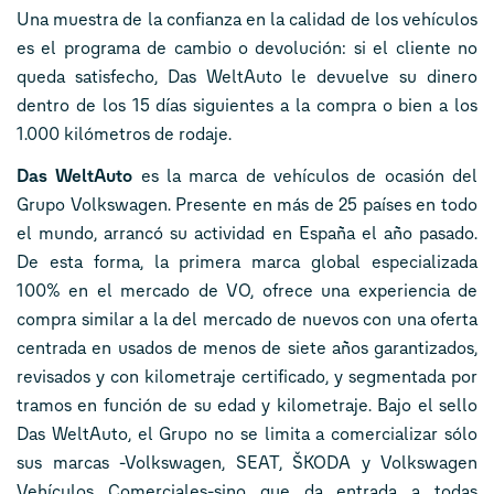
Una muestra de la confianza en la calidad de los vehículos
es el programa de cambio o devolución: si el cliente no
queda satisfecho, Das WeltAuto le devuelve su dinero
dentro de los 15 días siguientes a la compra o bien a los
1.000 kilómetros de rodaje.
Das WeltAuto
es la marca de vehículos de ocasión del
Grupo Volkswagen. Presente en más de 25 países en todo
el mundo, arrancó su actividad en España el año pasado.
De esta forma, la primera marca global especializada
100% en el mercado de VO, ofrece una experiencia de
compra similar a la del mercado de nuevos con una oferta
centrada en usados de menos de siete años garantizados,
revisados y con kilometraje certificado, y segmentada por
tramos en función de su edad y kilometraje. Bajo el sello
Das WeltAuto, el Grupo no se limita a comercializar sólo
sus marcas -Volkswagen, SEAT,
ŠKODA
y Volkswagen
Vehículos Comerciales-sino que da entrada a todas