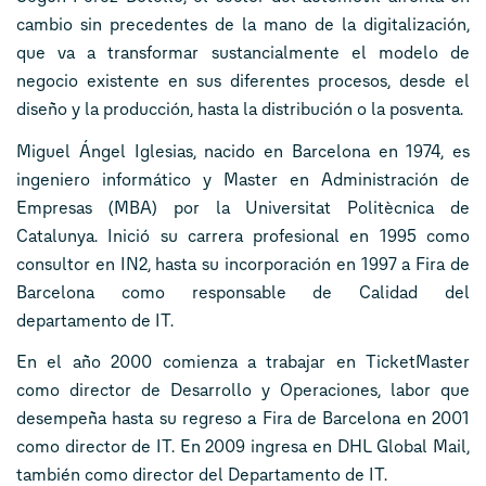
cambio sin precedentes de la mano de la digitalización,
que va a transformar sustancialmente el modelo de
negocio existente en sus diferentes procesos, desde el
diseño y la producción, hasta la distribución o la posventa.
Miguel Ángel Iglesias, nacido en Barcelona en 1974, es
ingeniero informático y Master en Administración de
Empresas (MBA) por la Universitat Politècnica de
Catalunya. Inició su carrera profesional en 1995 como
consultor en IN2, hasta su incorporación en 1997 a Fira de
Barcelona como responsable de Calidad del
departamento de IT.
En el año 2000 comienza a trabajar en TicketMaster
como director de Desarrollo y Operaciones, labor que
desempeña hasta su regreso a Fira de Barcelona en 2001
como director de IT. En 2009 ingresa en DHL Global Mail,
también como director del Departamento de IT.