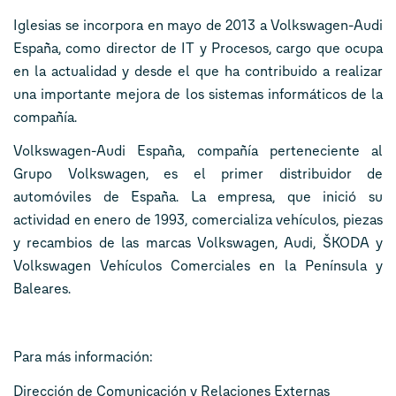
Iglesias se incorpora en mayo de 2013 a Volkswagen-Audi
España, como director de IT y Procesos, cargo que ocupa
en la actualidad y desde el que ha contribuido a realizar
una importante mejora de los sistemas informáticos de la
compañía.
Volkswagen-Audi España, compañía perteneciente al
Grupo Volkswagen, es el primer distribuidor de
automóviles de España. La empresa, que inició su
actividad en enero de 1993, comercializa vehículos, piezas
y recambios de las marcas Volkswagen, Audi, ŠKODA y
Volkswagen Vehículos Comerciales en la Península y
Baleares.
Para más información:
Dirección de Comunicación y Relaciones Externas