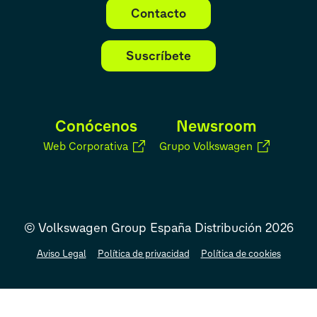
Contacto
Suscríbete
Conócenos
Newsroom
Web Corporativa
Grupo Volkswagen
© Volkswagen Group España Distribución 2026
Aviso Legal
Política de privacidad
Política de cookies