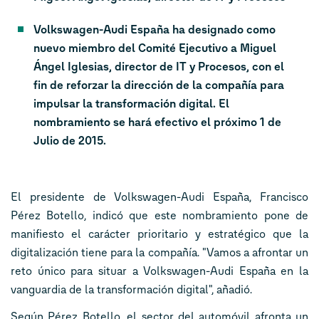
Volkswagen-Audi España ha designado como
nuevo miembro del Comité Ejecutivo a Miguel
Ángel Iglesias, director de IT y Procesos, con el
fin de reforzar la dirección de la compañía para
impulsar la transformación digital. El
nombramiento se hará efectivo el próximo 1 de
Julio de 2015.
El presidente de Volkswagen-Audi España, Francisco
Pérez Botello, indicó que este nombramiento pone de
manifiesto el carácter prioritario y estratégico que la
digitalización tiene para la compañía. "Vamos a afrontar un
reto único para situar a Volkswagen-Audi España en la
vanguardia de la transformación digital", añadió.
Según Pérez Botello, el sector del automóvil afronta un