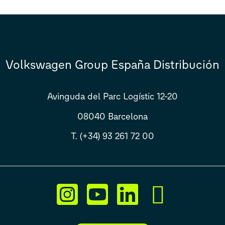
Volkswagen Group España Distribución
Avinguda del Parc Logístic 12-20
08040 Barcelona
T. (+34) 93 261 72 00