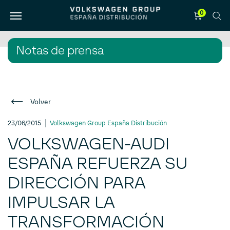
0
Notas de prensa
Volver
23/06/2015
Volkswagen Group España Distribución
VOLKSWAGEN-AUDI
ESPAÑA REFUERZA SU
DIRECCIÓN PARA
IMPULSAR LA
TRANSFORMACIÓN