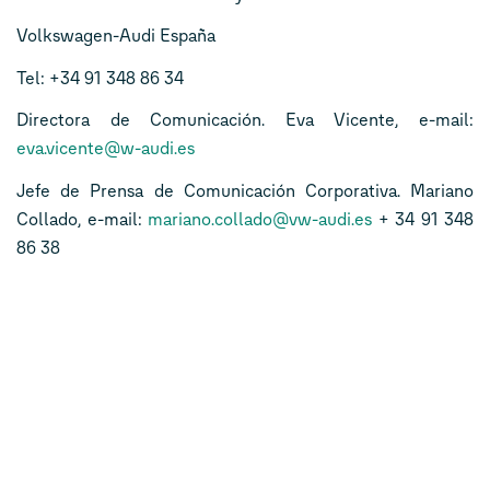
Volkswagen-Audi España
Tel: +34 91 348 86 34
Directora de Comunicación. Eva Vicente, e-mail:
eva.vicente@w-audi.es
Jefe de Prensa de Comunicación Corporativa. Mariano
Collado, e-mail:
mariano.collado@vw-audi.es
+ 34 91 348
86 38