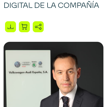
DIGITAL DE LA COMPAÑÍA