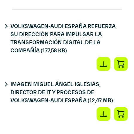
VOLKSWAGEN-AUDI ESPAÑA REFUERZA
SU DIRECCIÓN PARA IMPULSAR LA
TRANSFORMACIÓN DIGITAL DE LA
COMPAÑÍA
(177,58 KB)
IMAGEN MIGUEL ÁNGEL IGLESIAS,
DIRECTOR DE IT Y PROCESOS DE
VOLKSWAGEN-AUDI ESPAÑA
(12,47 MB)