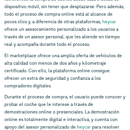
dispositivo móvil, sin tener que desplazarse. Pero además,
todo el proceso de compra online está al alcance de
pocos clics y, a diferencia de otras plataformas,
heycar
ofrece un asesoramiento personalizado a los usuarios a
través de un asesor personal, que les atiende en tiempo
real y acompaña durante todo el proceso.
El
marketplace
ofrece una amplia oferta de vehículos de
alta calidad con menos de dos años y kilometraje
certificado. Con ello, la plataforma online consigue
ofrecer un extra de seguridad y confianza a los
compradores digitales.
Durante el proceso de compra, el usuario puede conocer y
probar el coche que le interese a través de
demostraciones online o presenciales. La demostración
online es totalmente digital e interactiva, y cuenta con
apoyo del asesor personalizado de
heycar
para resolver