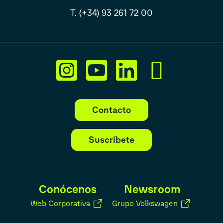
T. (+34) 93 261 72 00
Contacto
Suscríbete
Conócenos
Newsroom
Web Corporativa
Grupo Volkswagen