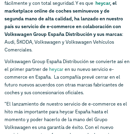
fácilmente y con total seguridad. Y es que
heycar
, el
marketplace online de coches seminuevos y de
segunda mano de alta calidad, ha lanzado en nuestro
país su servicio de e-commerce
en colaboración con
Volkswagen Group España Distribución y sus
marcas
:
Audi, ŠKODA, Volkswagen y Volkswagen Vehículos
Comerciales.
Volkswagen Group España Distribución se convierte así en
el primer
partner
de
heycar
en su nuevo servicio
e-
commerce
en España. La compañía prevé cerrar en el
futuro nuevos acuerdos con otras marcas fabricantes de
coches y sus concesionarios oficiales.
"El lanzamiento de nuestro servicio de e-commerce es el
hito más importante para heycar España hasta el
momento y poder hacerlo de la mano del Grupo
Volkswagen
es una garantía de éxito. Con el nuevo