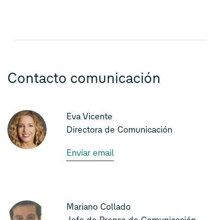
Contacto comunicación
Eva Vicente
Directora de Comunicación
Enviar email
Mariano Collado
Jefe de Prensa de Comunicación