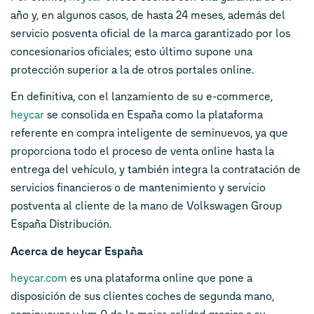
año y, en algunos casos, de hasta 24 meses, además del
servicio posventa oficial de la marca garantizado por los
concesionarios oficiales; esto último supone una
protección superior a la de otros portales online.
En definitiva, con el lanzamiento de su e-commerce,
heycar
se consolida en España como la plataforma
referente en compra inteligente de seminuevos, ya que
proporciona todo el proceso de venta online hasta la
entrega del vehículo, y también integra la contratación de
servicios financieros o de mantenimiento y servicio
postventa al cliente de la mano de Volkswagen Group
España Distribución.
Acerca de heycar España
heycar.com
es una plataforma online que pone a
disposición de sus clientes coches de segunda mano,