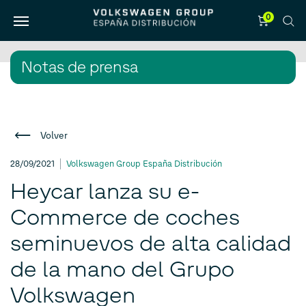
0
Notas de prensa
Volver
28/09/2021
Volkswagen Group España Distribución
Heycar lanza su e-
Commerce de coches
seminuevos de alta calidad
de la mano del Grupo
Volkswagen