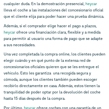
cualquier duda. En la demostración presencial,
heycar
lleva el coche a las instalaciones del concesionario oficial
que el cliente elija para poder hacer una prueba dinámica.
Además, si el comprador elige hacer el pago a plazos,
heycar
ofrece una financiación clara, flexible y a medida
para permitir al usuario una forma de pago que se adapte
a sus necesidades.
Una vez completada la compra online, los clientes pueden
elegir cuándo y en qué punto de la extensa red de
concesionarios oficiales quieren que se les entregue el
vehiculo. Esto les garantiza una recogida segura y
cómoda, aunque los clientes también pueden escoger
recibirlo directamente en casa. Además, estos tienen la
tranquilidad de poder optar por la devolución del coche
hasta 15 días después de la compra.
Por último,
heycar
ofrece coches con una garantía de un