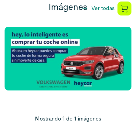
Imágenes
Ver todas
Mostrando 1 de 1 imágenes