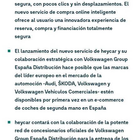
segura, con pocos clics y sin desplazamientos. El
nuevo servicio de compra online inteligente
ofrece al usuario una innovadora experiencia de
reserva, compra y financiación totalmente
segura
El lanzamiento del nuevo servicio de heycar y su
colaboración estratégica con Volkswagen Group
España Distribución hace posible que las marcas
del líder europeo en el mercado de la
automoción -Audi, ŠKODA, Volkswagen y
Volkswagen Vehículos Comerciales- estén
disponibles por primera vez en un e-commerce
de coches de segunda mano en España
heycar contará con la colaboración de la potente
red de concesionarios oficiales de Volkswagen
Group España Distribución para la entrega de los