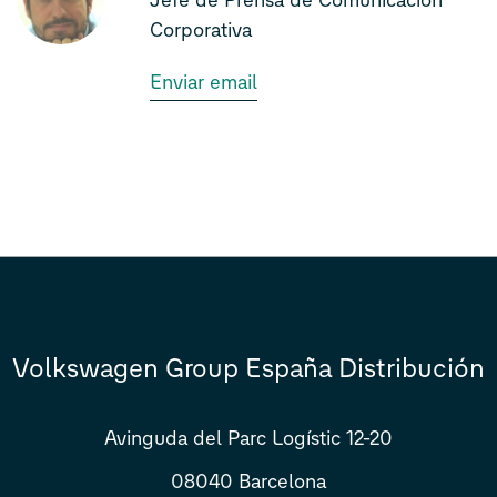
Corporativa
Enviar email
Volkswagen Group España Distribución
Avinguda del Parc Logístic 12-20
08040 Barcelona