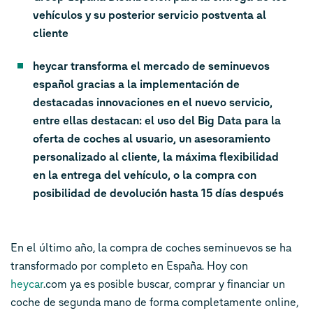
vehículos y su posterior servicio postventa al
cliente
heycar transforma el mercado de seminuevos
español gracias a la implementación de
destacadas innovaciones en el nuevo servicio,
entre ellas destacan: el uso del Big Data para la
oferta de coches al usuario, un asesoramiento
personalizado al cliente, la máxima flexibilidad
en la entrega del vehículo, o la compra con
posibilidad de devolución hasta 15 días después
En el último año, la compra de coches seminuevos se ha
transformado por completo en España. Hoy con
heycar
.com ya es posible buscar, comprar y financiar un
coche de segunda mano de forma completamente online,