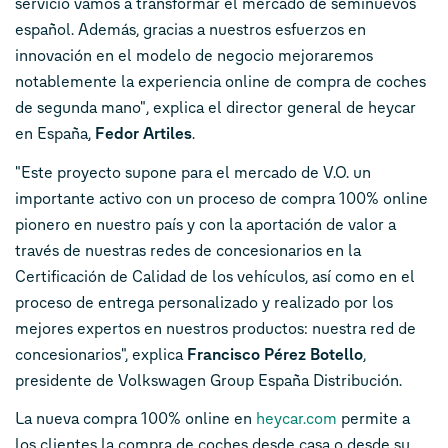
servicio vamos a transformar el mercado de seminuevos
español. Además, gracias a nuestros esfuerzos en
innovación en el modelo de negocio mejoraremos
notablemente la experiencia online de compra de coches
de segunda mano"
,
explica el director general de heycar
en España,
Fedor Artiles
.
"Este proyecto supone para el mercado de V.O. un
importante activo con un proceso de compra 100% online
pionero en nuestro país y con la aportación de valor a
través de nuestras redes de concesionarios en la
Certificación de Calidad de los vehículos, así como en el
proceso de entrega personalizado y realizado por los
mejores expertos en nuestros productos: nuestra red de
concesionarios", explica
Francisco Pérez Botello
,
presidente de Volkswagen Group España Distribución.
La nueva compra 100% online en
heycar.com
permite a
los clientes la compra de coches desde casa o desde su