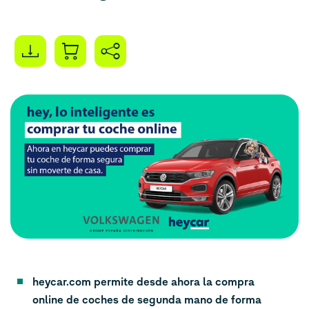
heycar.com permite desde ahora la compra
online de coches de segunda mano de forma